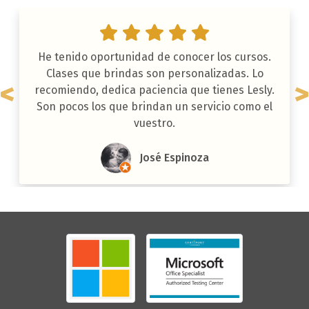
He tenido oportunidad de conocer los cursos.
Clases que brindas son personalizadas. Lo
recomiendo, dedica paciencia que tienes Lesly.
Son pocos los que brindan un servicio como el
vuestro.
José Espinoza