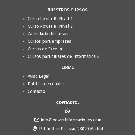
NUESTROS CURSOS
Curso Power BI Nivel 1
Curso Power BI Nivel 2
Calendario de cursos
Cursos para empresas
Cursos de Excel »
Cursos particulares de Informática »
LEGAL
Aviso Legal
Política de cookies
Contacto
CONTACTO:
info@powerbiformaciones.com
Pablo Ruiz Picasso, 28020 Madrid