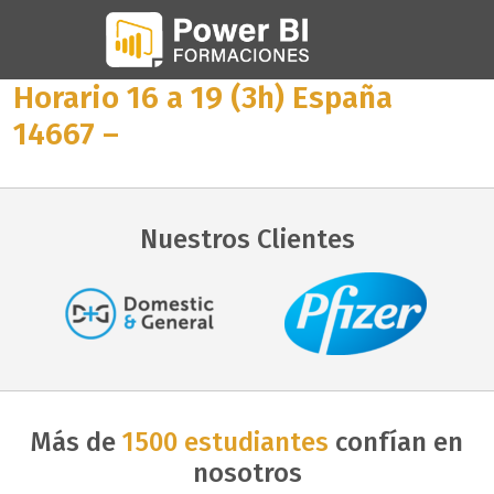
Horario 16 a 19 (3h) España
14667 –
Nuestros Clientes
Más de
1500 estudiantes
confían en
nosotros